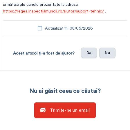
următoarele canele prezentate la adresa
https://reges.inspectiamuncii.ro/ajutor/suport-tehnic/
.
Actualizat în: 08/05/2026
Da
Nu
Acest articol ți-a fost de ajutor?
Nu ai găsit ceea ce căutai?
Trimite-ne un email